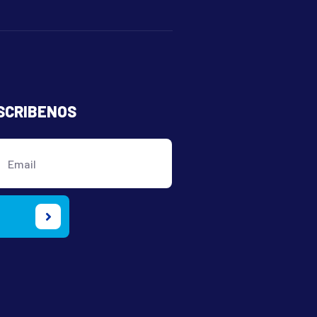
SCRIBENOS