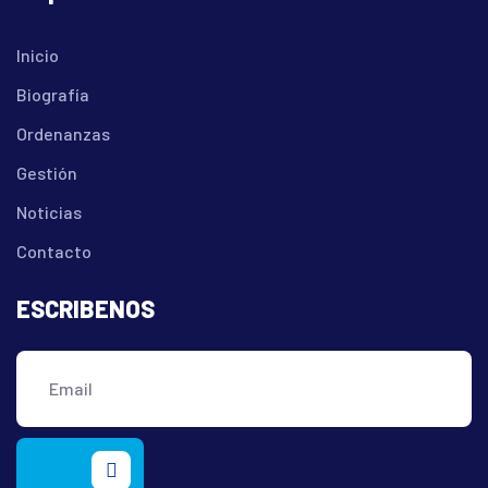
Inicio
Biografía
Ordenanzas
Gestión
Noticias
Contacto
ESCRIBENOS