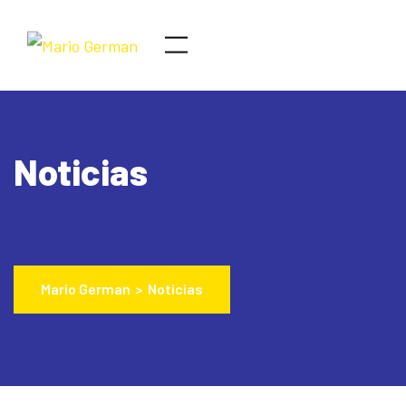
Noticias
Mario German
>
Noticias