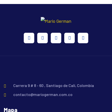
Carrera 9 # 8 - 60 , Santiago de Cali, Colombia
contacto@mariogerman.com.co
Mapa