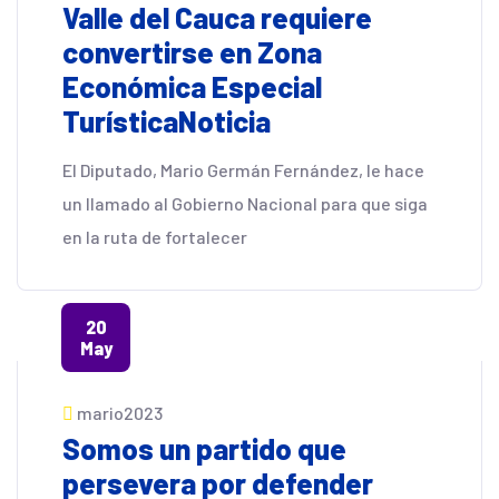
Valle del Cauca requiere
convertirse en Zona
Económica Especial
TurísticaNoticia
El Diputado, Mario Germán Fernández, le hace
un llamado al Gobierno Nacional para que siga
en la ruta de fortalecer
20
May
mario2023
Somos un partido que
persevera por defender