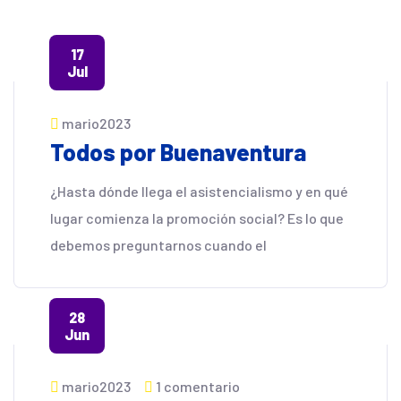
17
Jul
mario2023
Todos por Buenaventura
¿Hasta dónde llega el asistencialismo y en qué
lugar comienza la promoción social? Es lo que
debemos preguntarnos cuando el
28
Jun
mario2023
1 comentario